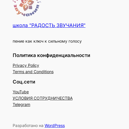
школа "РАДОСТЬ ЗВУЧАНИЯ"
пение как ключ к сильному голосу
Политика конфиденциальности
Privacy Policy
Terms and Conditions
Соц.сети
YouTube
УСЛОВИЯ СОТРУДНИЧЕСТВА
Telegram
Разработано на
WordPress