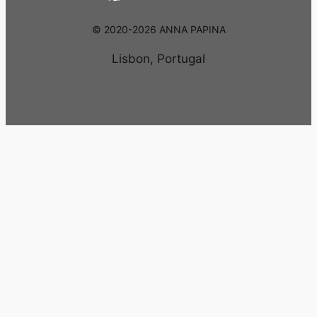
© 2020-2026 ANNA PAPINA
Lisbon, Portugal