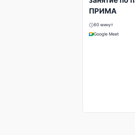
занятие по 
ПРИМА
60 минут
Google Meet