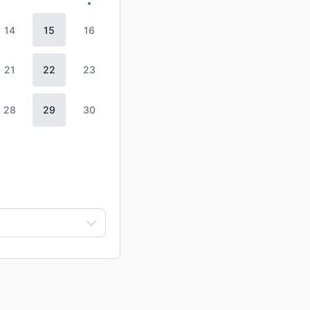
14
15
16
21
22
23
28
29
30