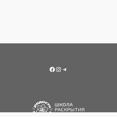
Facebook
Instagram
Telegram