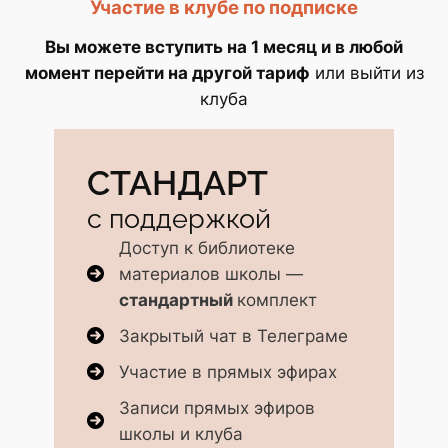
Участие в клубе по подписке
Вы можете вступить на 1 месяц и в любой
момент перейти на другой тариф
или выйти из
клуба
СТАНДАРТ
с поддержкой
Доступ к библиотеке
материалов школы —
стандартный
комплект
Закрытый чат в Телеграме
Участие в прямых эфирах
Записи прямых эфиров
школы и клуба