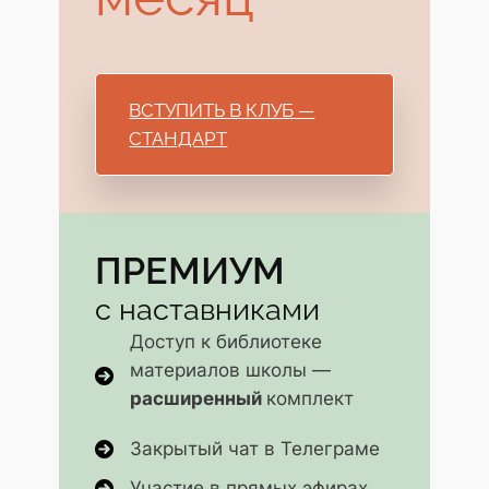
ВСТУПИТЬ В КЛУБ —
СТАНДАРТ
ПРЕМИУМ
с наставниками
Доступ к библиотеке
материалов школы —
расширенный
комплект
Закрытый чат в Телеграме
Участие в прямых эфирах