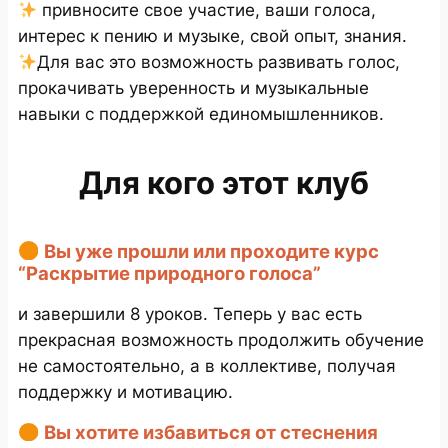
привносите свое участие, ваши голоса,
интерес к пению и музыке, свой опыт, знания.
Для вас это возможность развивать голос,
прокачивать уверенность и музыкальные
навыки с поддержкой единомышленников.
Для кого этот клуб
Вы уже прошли или проходите курс
“Раскрытие природного голоса”
и завершили 8 уроков. Теперь у вас есть
прекрасная возможность продолжить обучение
не самостоятельно, а в коллективе, получая
поддержку и мотивацию.
Вы хотите избавиться от стеснения