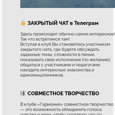
ЗАКРЫТЫЙ ЧАТ в Телеграм
Здесь происходит обычно самое интересное
Так что встретимся там!
Вступая в клуб Вы становитесь участником
закрытого чата, где будете обсуждать
заданные темы, сложности в пении,
показывать свое исполнение (по желанию),
общаться с участниками и педагогами,
находить интересные знакомства и
единомышленников.
СОВМЕСТНОЕ ТВОРЧЕСТВО
В клубе «Гармония» совместное творчество
— это возможность объединить голоса,
чувства и идеи, чтобы создавать что-то