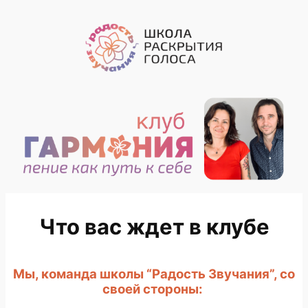
Перейти
к
содержимому
Что вас ждет в клубе
Мы, команда школы “Радость Звучания”, со
своей стороны: