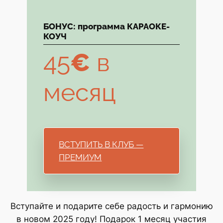
БОНУС: программа КАРАОКЕ-
КОУЧ
45
€
в
месяц
ВСТУПИТЬ В КЛУБ —
ПРЕМИУМ
Вступайте и подарите себе радость и гармонию
в новом 2025 году! Подарок 1 месяц участия