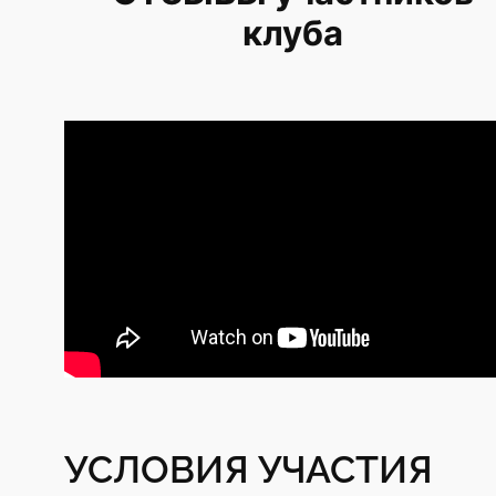
клуба
УСЛОВИЯ УЧАСТИЯ