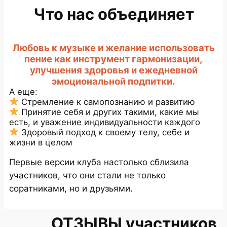
Что нас объединяет
Любовь к музыке и желание использовать
пение как инструмент гармонизации,
улучшения здоровья и ежедневной
эмоциональной подпитки.
А еще:
Стремление к самопознанию и развитию
Принятие себя и других такими, какие мы
есть, и уважение индивидуальности каждого
Здоровый подход к своему телу, себе и
жизни в целом
Первые версии клуба настолько сблизила
участников, что они стали не только
соратниками, но и друзьями.
ОТЗЫВЫ участников