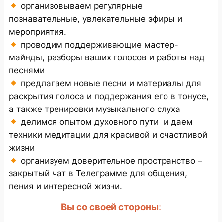
организовываем регулярные
познавательные, увлекательные эфиры и
мероприятия.
проводим поддерживающие мастер-
майнды, разборы ваших голосов и работы над
песнями
предлагаем новые песни и материалы для
раскрытия голоса и поддержания его в тонусе,
а также тренировки музыкального слуха
делимся опытом духовного пути и даем
техники медитации для красивой и счастливой
жизни
организуем доверительное пространство –
закрытый чат в Телеграмме для общения,
пения и интересной жизни.
Вы со своей стороны
: