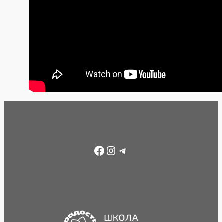
Facebook
Instagram
Telegram