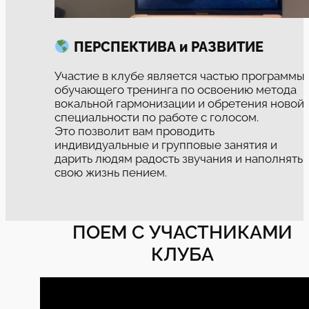
ПЕРСПЕКТИВА и РАЗВИТИЕ
Участие в клубе является частью программы
обучающего тренинга по освоению метода
вокальной гармонизации и обретения новой
специальности по работе с голосом.
Это позволит вам проводить
индивидуальные и групповые занятия и
дарить людям радость звучания и наполнять
свою жизнь пением.
ПОЕМ С УЧАСТНИКАМИ
КЛУБА