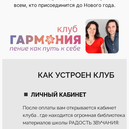
всем, кто присоединится до Нового года.
КАК УСТРОЕН КЛУБ
ЛИЧНЫЙ КАБИНЕТ
После оплаты вам открывается кабинет
клуба , где находится огромная библиотека
материалов школы РАДОСТЬ ЗВУЧАНИЯ: