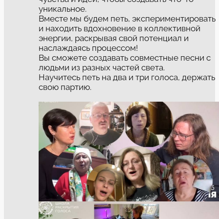
уникальное.
Вместе мы будем петь, экспериментировать
и находить вдохновение в коллективной
энергии, раскрывая свой потенциал и
наслаждаясь процессом!
Вы сможете создавать совместные песни с
людьми из разных частей света.
Научитесь петь на два и три голоса, держать
свою партию.