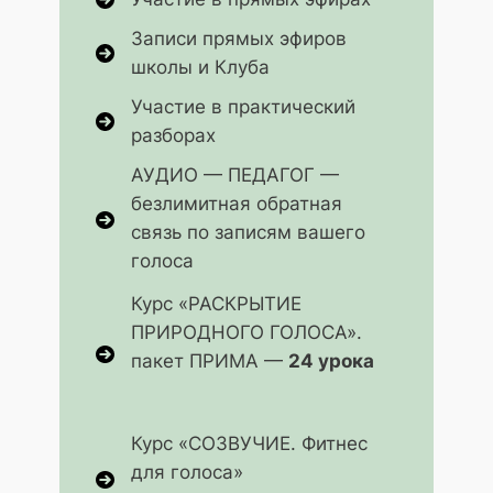
Записи прямых эфиров
школы и Клуба
Участие в практический
разборах
АУДИО — ПЕДАГОГ —
безлимитная обратная
связь по записям вашего
голоса
Курс «РАСКРЫТИЕ
ПРИРОДНОГО ГОЛОСА».
пакет ПРИМА —
24 урока
Курс «СОЗВУЧИЕ. Фитнес
для голоса»