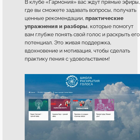
В клубе «Гармония» вас ждут прямые эфиры,
где вы сможете задавать вопросы, получать
ценные рекомендации,
практические
упражнения и разборы
, которые помогут
вам глубже понять свой голос и раскрыть его
потенциал. Это живая поддержка,
вдохновение и мотивация, чтобы сделать
практику пения с удовольствием!