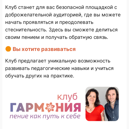
Клуб станет для вас безопасной площадкой с
доброжелательной аудиторией, где вы можете
начать проявляться и преодолевать
стеснительность. Здесь вы сможете делиться
своим пением и получать обратную связь.
Вы хотите развиваться
Клуб предлагает уникальную возможность
развивать педагогические навыки и учиться
обучать других на практике.