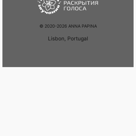
© 2020-2026 ANNA PAPINA
Lisbon, Portugal