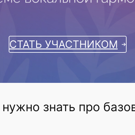
СТАТЬ УЧАСТНИКОМ
 нужно знать про базо