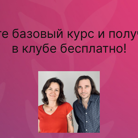
е базовый курс и полу
в клубе бесплатно!