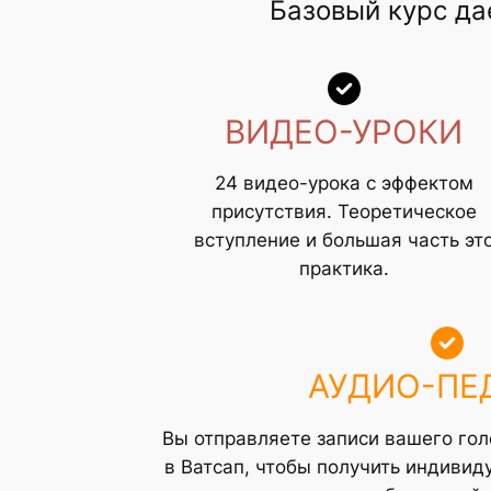
Базовый курс да
ВИДЕО-УРОКИ
24 видео-урока с эффектом
присутствия. Теоретическое
вступление и большая часть эт
практика.
АУДИО-ПЕ
Вы отправляете записи вашего гол
в Ватсап, чтобы получить индиви