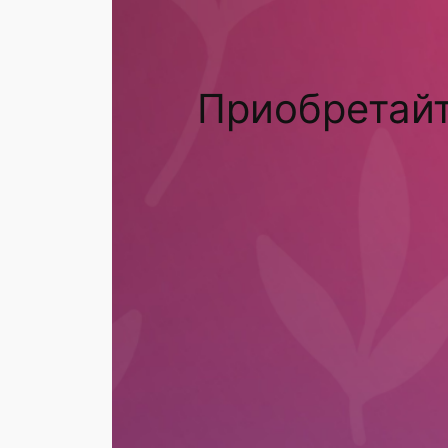
Приобретайт