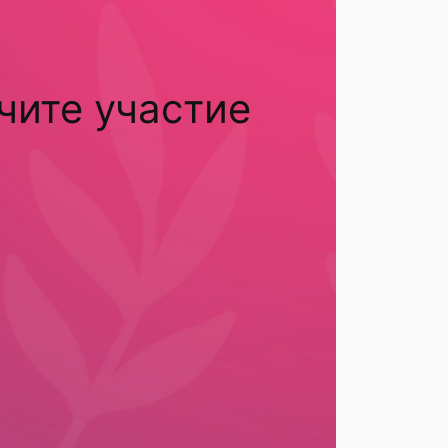
чите участие