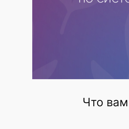
Что вам