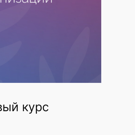
вый курс