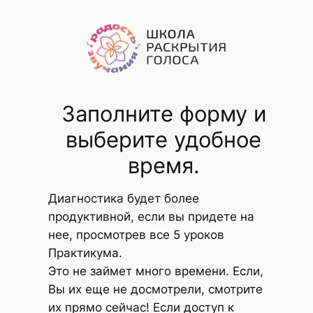
Перейти
к
содержимому
Заполните форму и
выберите удобное
время.
Диагностика будет более
продуктивной, если вы придете на
нее, просмотрев все 5 уроков
Практикума.
Это не займет много времени. Если,
Вы их еще не досмотрели, смотрите
их прямо сейчас! Если доступ к