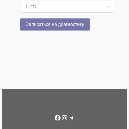
UTC
Записаться на диагностику
Facebook
Instagram
Telegram