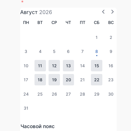
Август
2026
ПН
ВТ
СР
ЧТ
ПТ
СБ
ВС
1
2
3
4
5
6
7
8
9
10
11
12
13
14
15
16
17
18
19
20
21
22
23
24
25
26
27
28
29
30
31
Часовой пояс