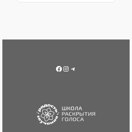
Facebook
Instagram
Telegram