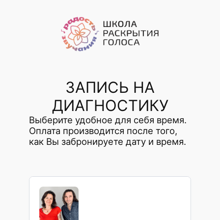
Перейти
к
содержимому
ЗАПИСЬ НА
ДИАГНОСТИКУ
Выберите удобное для себя время.
Оплата производится после того,
как Вы забронируете дату и время.