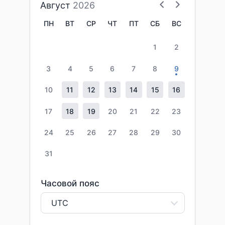
Август
2026
ПН
ВТ
СР
ЧТ
ПТ
СБ
ВС
1
2
3
4
5
6
7
8
9
10
11
12
13
14
15
16
17
18
19
20
21
22
23
24
25
26
27
28
29
30
31
Часовой пояс
UTC