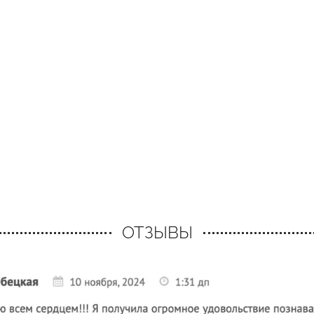
ОТЗЫВЫ