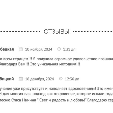
ОТЗЫВЫ