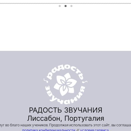
РАДОСТЬ ЗВУЧАНИЯ
Лиссабон, Португалия
г во благо наших учеников. Продолжая использовать этот сайт, вы соглаш
политика конфиденциальности
//
условия сервиса