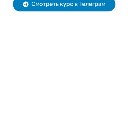
Смотреть курс в Телеграм