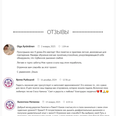
ОТЗЫВЫ