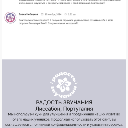
РАДОСТЬ ЗВУЧАНИЯ
Лиссабон, Португалия
Мы используем куки для улучшения и продвижения наших услуг во
благо наших учеников. Продолжая использовать этот сайт, вы
соглашаетесь с политикой конфиденциальности и условиями сервиса.