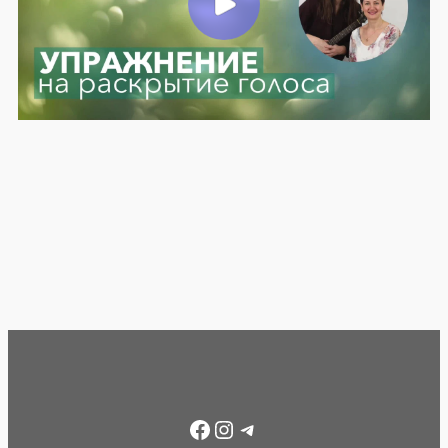
Facebook
Instagram
Telegram