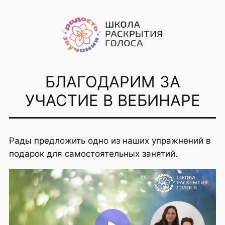
Перейти
к
содержимому
БЛАГОДАРИМ ЗА
УЧАСТИЕ В ВЕБИНАРЕ
Рады предложить одно из наших упражнений в
подарок для самостоятельных занятий.