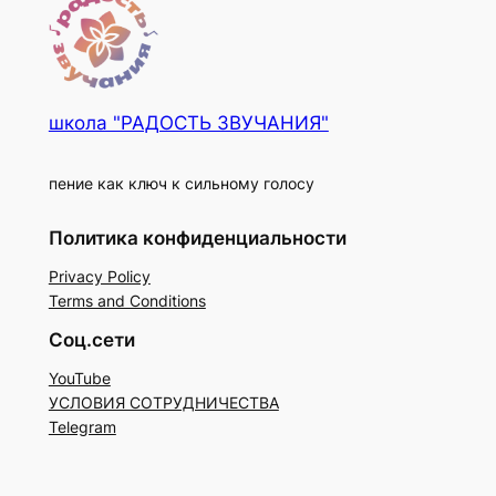
школа "РАДОСТЬ ЗВУЧАНИЯ"
пение как ключ к сильному голосу
Политика конфиденциальности
Privacy Policy
Terms and Conditions
Соц.сети
YouTube
УСЛОВИЯ СОТРУДНИЧЕСТВА
Telegram