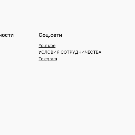
ности
Соц.сети
YouTube
УСЛОВИЯ СОТРУДНИЧЕСТВА
Telegram