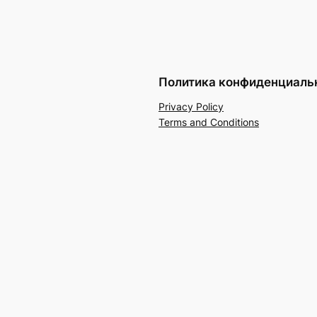
Политика конфиденциаль
Privacy Policy
Terms and Conditions