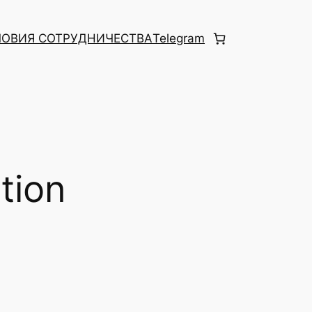
ЛОВИЯ СОТРУДНИЧЕСТВА
Telegram
tion