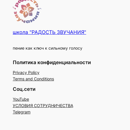
школа "РАДОСТЬ ЗВУЧАНИЯ"
пение как ключ к сильному голосу
Политика конфиденциальности
Privacy Policy
Terms and Conditions
Соц.сети
YouTube
УСЛОВИЯ СОТРУДНИЧЕСТВА
Telegram