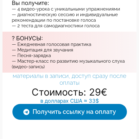
Вы получите:
— 4 видео-урока с уникальными упражнениями
— диагностическую сессию и индивидуальные
рекомендации по постановке голоса
— 2 теста для самодиагностики голоса
? БОНУСЫ:
— Ежедневная голосовая практика
— Медитация для звучания
— Песня-зарядка
— Мастер-класс по развитию музыкального слуха
(видео-запись)
материалы в записи, доступ сразу после
оплаты
Стоимость: 29€
в долларах США ≈ 33$
Получить ссылку на оплату