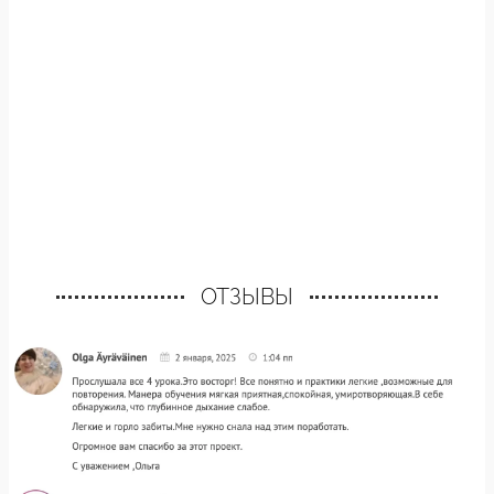
ОТЗЫВЫ