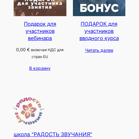
Подарок для
ПОДАРОК для
участников
участников
вебинара
вводного курса
0,00
€
включая НДС для
Читать далее
стран EU
В корзину
школа "РАДОСТЬ ЗВУЧАНИЯ"