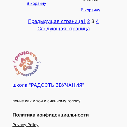
В корзину
В корзину
Предыдущая страница
1
2
3
4
Следующая страница
школа "РАДОСТЬ ЗВУЧАНИЯ"
пение как ключ к сильному голосу
Политика конфиденциальности
Privacy Policy