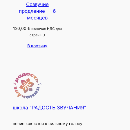
Созвучие
продление — 6
месяцев
120,00
€
включая НДС для
стран EU
В корзину
школа "РАДОСТЬ ЗВУЧАНИЯ"
пение как ключ к сильному голосу