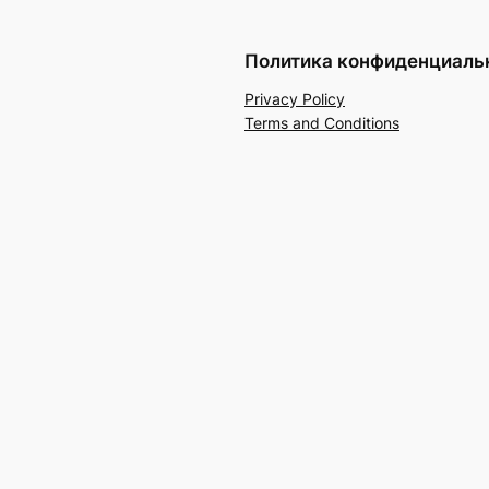
Политика конфиденциаль
Privacy Policy
Terms and Conditions