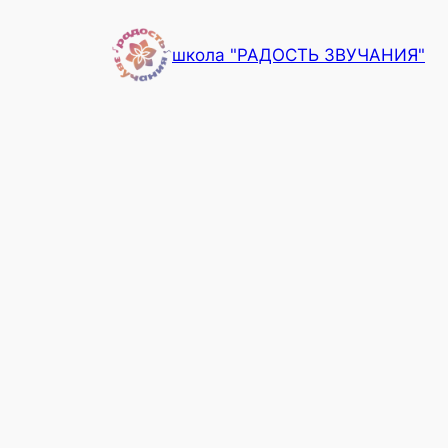
Перейти
к
школа "РАДОСТЬ ЗВУЧАНИЯ"
содержимому