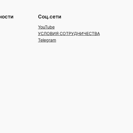
ности
Соц.сети
YouTube
УСЛОВИЯ СОТРУДНИЧЕСТВА
Telegram