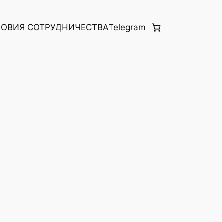
ЛОВИЯ СОТРУДНИЧЕСТВА
Telegram
а