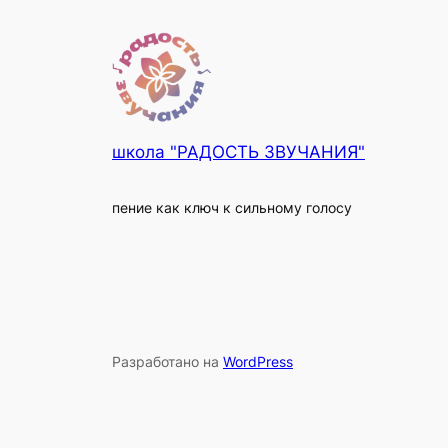
школа "РАДОСТЬ ЗВУЧАНИЯ"
пение как ключ к сильному голосу
Разработано на
WordPress