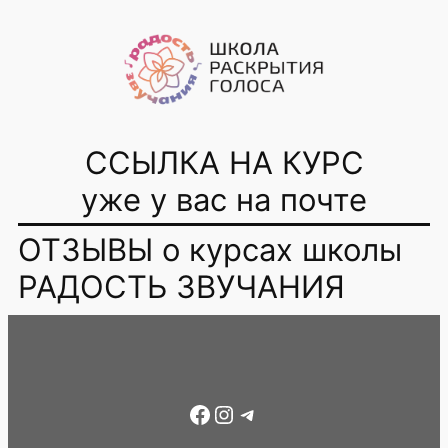
Перейти
к
содержимому
ССЫЛКА НА КУРС
уже у вас на почте
ОТЗЫВЫ о курсах школы
РАДОСТЬ ЗВУЧАНИЯ
Facebook
Instagram
Telegram