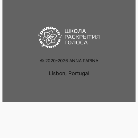
© 2020-2026 ANNA PAPINA
Lisbon, Portugal