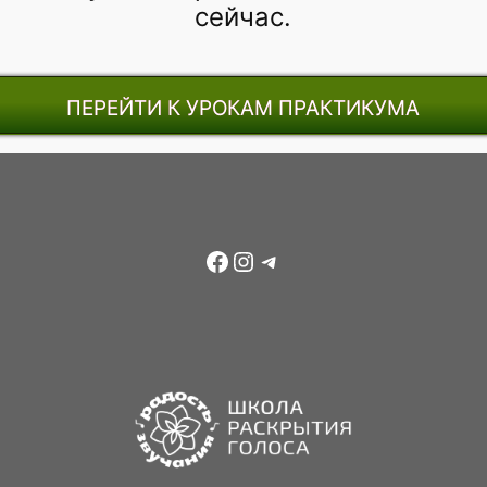
сейчас.
ПЕРЕЙТИ К УРОКАМ ПРАКТИКУМА
Facebook
Instagram
Telegram