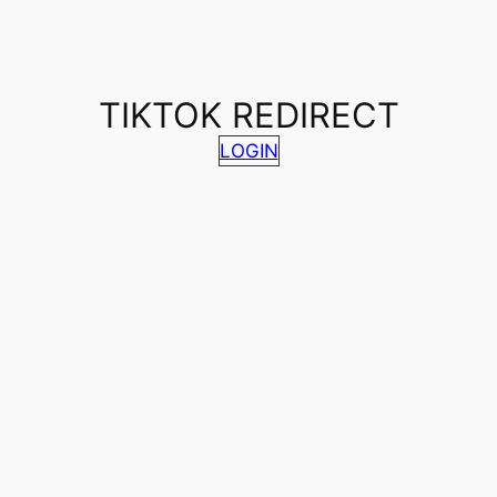
TIKTOK REDIRECT
LOGIN