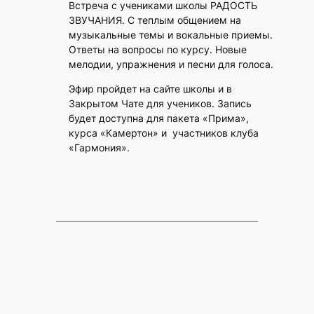
Встреча с учениками школы РАДОСТЬ
ЗВУЧАНИЯ. С теплым общением на
музыкальные темы и вокальные приемы.
Ответы на вопросы по курсу. Новые
мелодии, упражнения и песни для голоса.
Эфир пройдет на сайте школы и в
Закрытом Чате для учеников. Запись
будет доступна для пакета «Прима»,
курса «Камертон» и участников клуба
«Гармония».