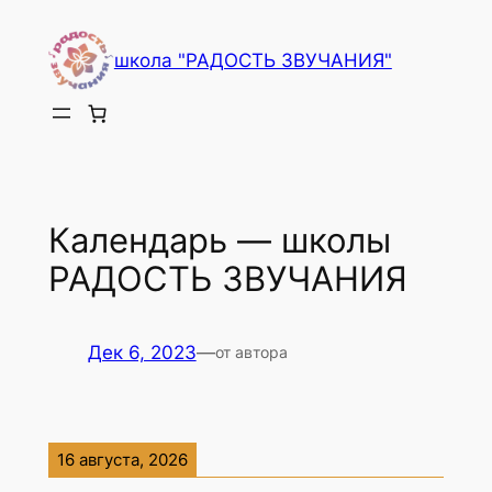
Перейти
к
школа "РАДОСТЬ ЗВУЧАНИЯ"
содержимому
Календарь — школы
РАДОСТЬ ЗВУЧАНИЯ
Дек 6, 2023
—
от автора
16 августа, 2026