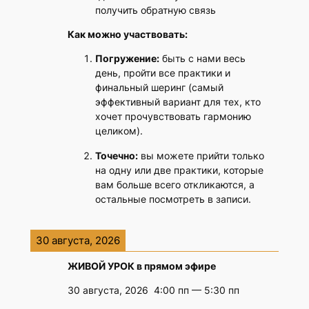
получить обратную связь
Как можно участвовать:
Погружение:
быть с нами весь
день, пройти все практики и
финальный шеринг (самый
эффективный вариант для тех, кто
хочет прочувствовать гармонию
целиком).
Точечно:
вы можете прийти только
на одну или две практики, которые
вам больше всего откликаются, а
остальные посмотреть в записи.
30 августа, 2026
ЖИВОЙ УРОК в прямом эфире
30 августа, 2026
4:00 пп
—
5:30 пп