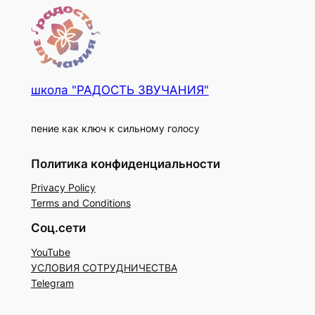
школа "РАДОСТЬ ЗВУЧАНИЯ"
пение как ключ к сильному голосу
Политика конфиденциальности
Privacy Policy
Terms and Conditions
Соц.сети
YouTube
УСЛОВИЯ СОТРУДНИЧЕСТВА
Telegram