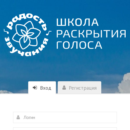
Вход
Регистрация