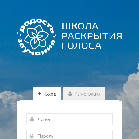
Вход
Регистрация