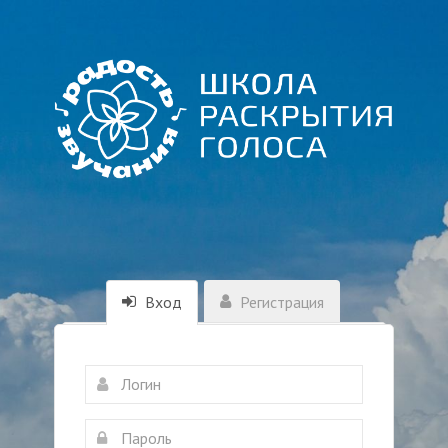
Вход
Регистрация