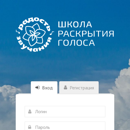
Вход
Регистрация