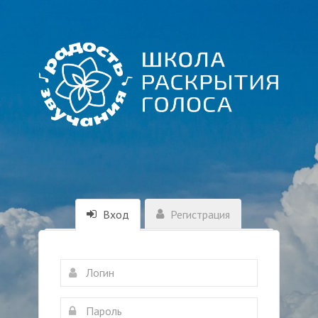
Вход
Регистрация