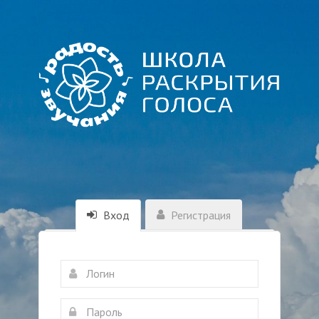
Вход
Регистрация