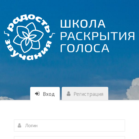
Вход
Регистрация