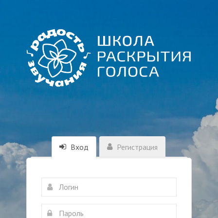
Вход
Регистрация