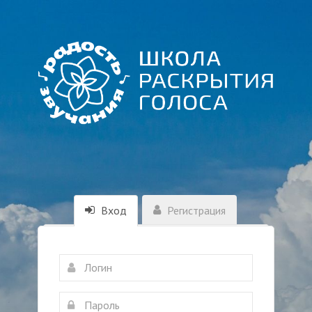
Вход
Регистрация