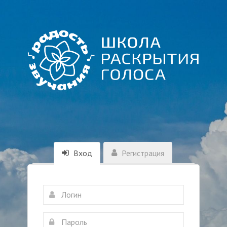
Вход
Регистрация