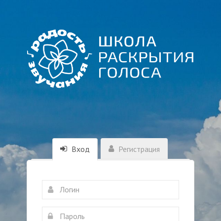
Вход
Регистрация