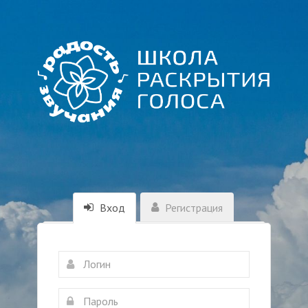
Вход
Регистрация