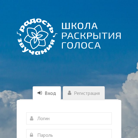
Вход
Регистрация