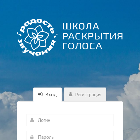
Вход
Регистрация