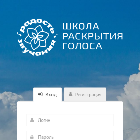
Вход
Регистрация