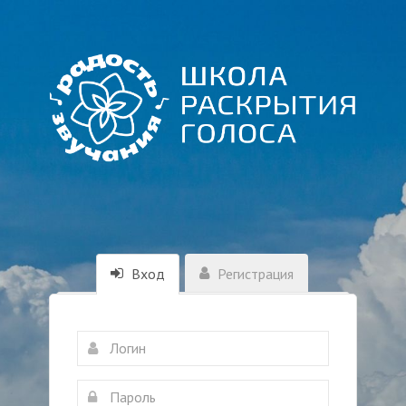
Вход
Регистрация