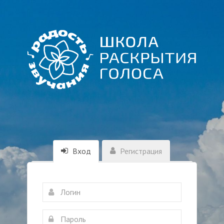
Вход
Регистрация