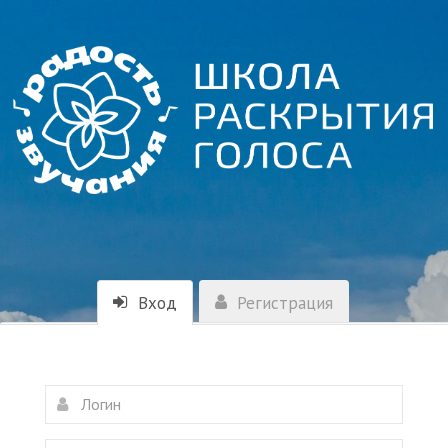
Вход
Регистрация