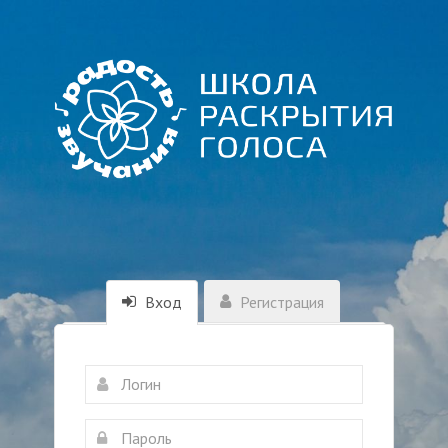
Вход
Регистрация