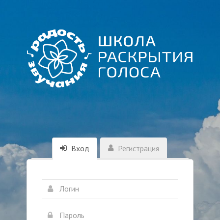
Вход
Регистрация