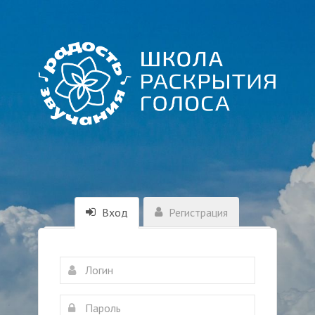
Вход
Регистрация