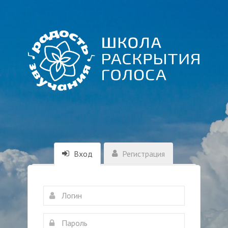
Вход
Регистрация