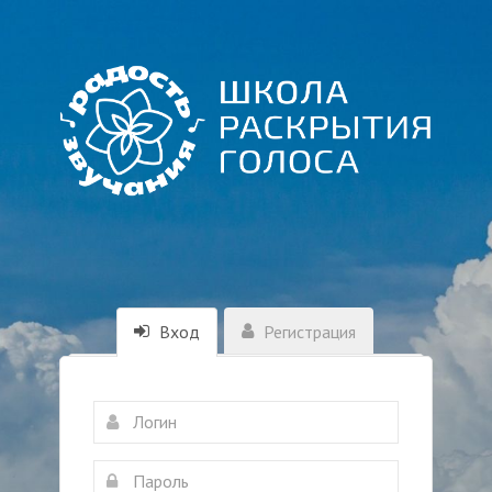
Вход
Регистрация