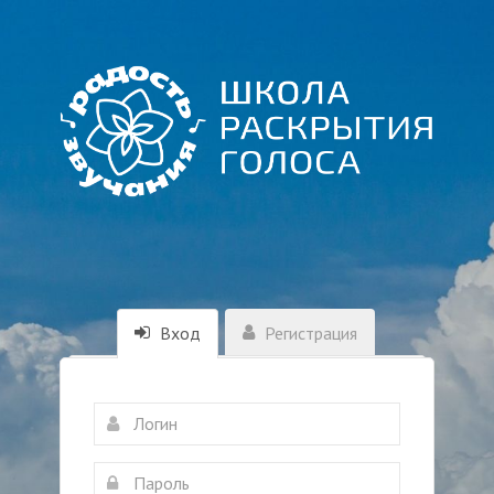
Вход
Регистрация