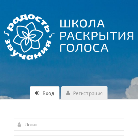
Вход
Регистрация