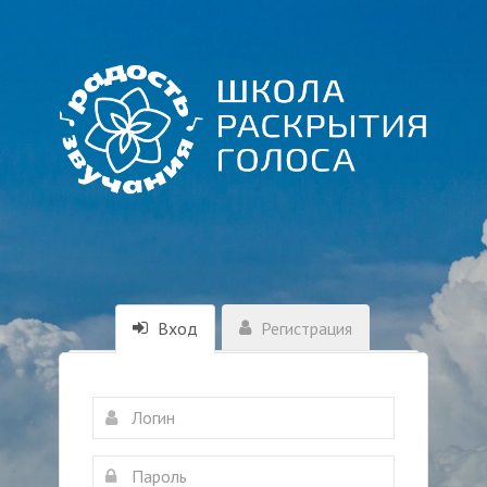
Вход
Регистрация