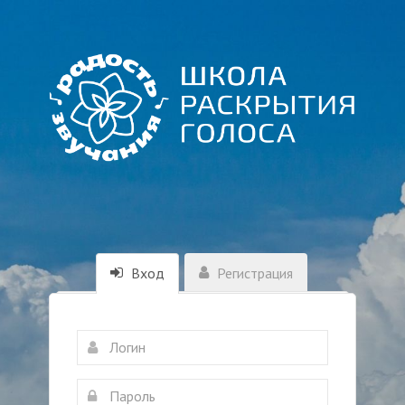
Вход
Регистрация